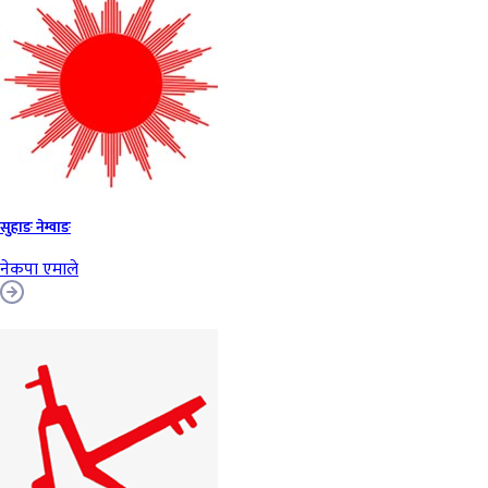
सुहाङ नेम्वाङ
नेकपा एमाले