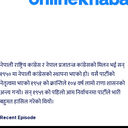
नेपाली राष्ट्रिय कांग्रेस र नेपाल प्रजातन्त्र कांग्रेसको मिलन भई सन्
१९५० मा नेपाली कांग्रेसको स्थापना भएको हो। यसै पार्टीको
नेतृत्वमा भएको १९५१ को क्रान्तिले १०४ वर्ष लामो राणा शासनको
अन्त्य गर्‍यो। सन् १९५९ को पहिलो आम निर्वाचनमा पार्टीले भारी
बहुमत हासिल गरेको थियो।
Recent Episode