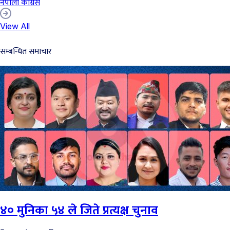
नेपाली कांग्रेस
View All
सम्बन्धित समाचार
४० मुनिका ५४ ले जिते प्रत्यक्ष चुनाव