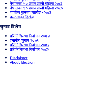
नेपालका ५० प्रभावशाली महिला २०८१
नेपालका ५० प्रभावशाली महिला २०८०
चालीस मुनिका चालीस- २०८१
फ्रन्टलाइन हिरोज्
चुनाव विशेष
प्रतिनिधिसभा निर्वाचन २०७४
स्थानीय चुनाव २०७९
प्रतिनिधिसभा निर्वाचन २०७९
प्रतिनिधिसभा निर्वाचन २०८२
Disclaimer
About Election