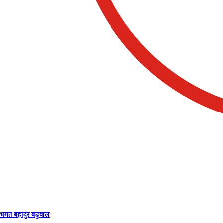
भगत बहादुर बढुवाल