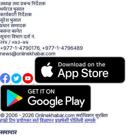
अध्यक्ष तथा प्रबन्ध निर्देशक
धर्मराज भुसाल
कार्यकारी निर्देशक
सुरेश भुसाल
प्रधान सम्पादक
बसन्त बस्नेत
सूचना विभाग दर्ता नं.
२१४ / ०७३–७४
+977-1-4790176, +977-1-4796489
news@onlinekhabar.com
© 2006 - 2026 Onlinekhabar.com
सर्वाधिकार सुरक्षित
हाम्रो टिम
प्रयोगका सर्त
विज्ञापन
प्राइभेसी पोलिसी
सम्पर्क
समाचार