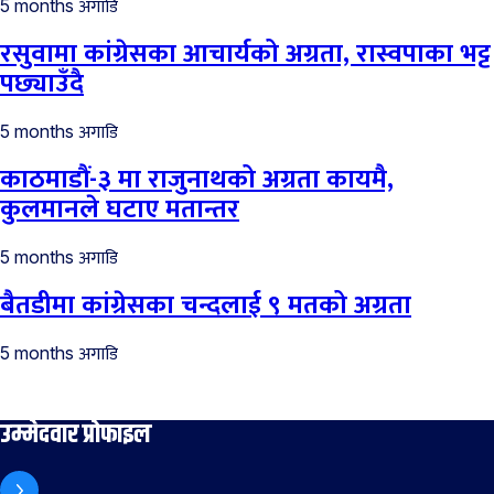
अगाडि
5 months
रसुवामा कांग्रेसका आचार्यको अग्रता, रास्वपाका भट्ट
पछ्याउँदै
अगाडि
5 months
काठमाडौं-३ मा राजुनाथको अग्रता कायमै,
कुलमानले घटाए मतान्तर
अगाडि
5 months
बैतडीमा कांग्रेसका चन्दलाई ९ मतको अग्रता
अगाडि
5 months
उम्मेदवार प्रोफाइल