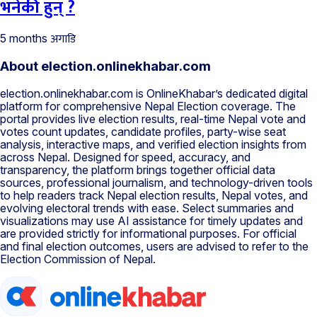
भनेकी हुन् ?
अगाडि
5 months
About election.onlinekhabar.com
election.onlinekhabar.com is OnlineKhabar’s dedicated digital
platform for comprehensive Nepal Election coverage. The
portal provides live election results, real-time Nepal vote and
votes count updates, candidate profiles, party-wise seat
analysis, interactive maps, and verified election insights from
across Nepal. Designed for speed, accuracy, and
transparency, the platform brings together official data
sources, professional journalism, and technology-driven tools
to help readers track Nepal election results, Nepal votes, and
evolving electoral trends with ease. Select summaries and
visualizations may use AI assistance for timely updates and
are provided strictly for informational purposes. For official
and final election outcomes, users are advised to refer to the
Election Commission of Nepal.