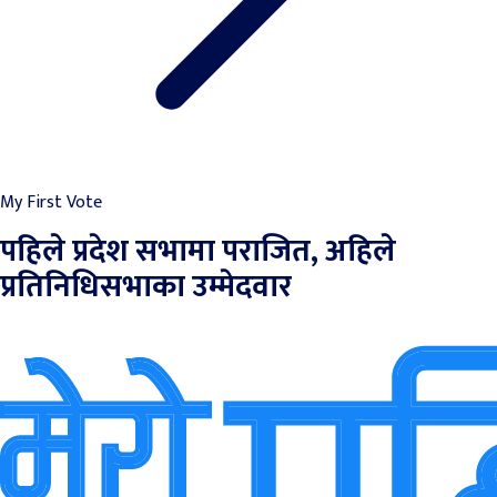
My First Vote
पहिले प्रदेश सभामा पराजित, अहिले
प्रतिनिधिसभाका उम्मेदवार