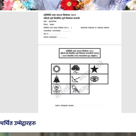
चर्चित उम्मेद्वारहरु