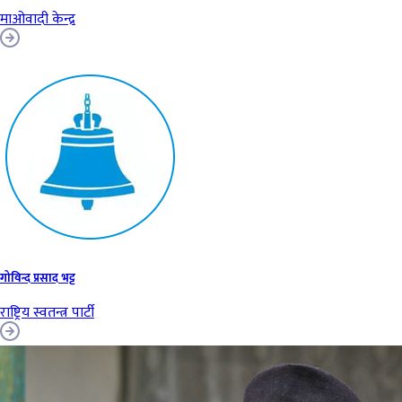
माओवादी केन्द्र
गोविन्द प्रसाद भट्ट
राष्ट्रिय स्वतन्त्र पार्टी