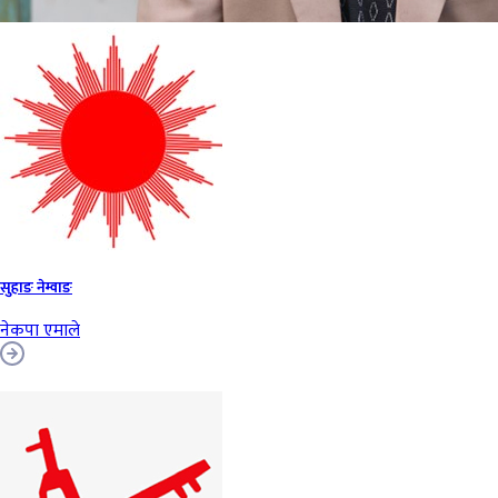
सुहाङ नेम्वाङ
नेकपा एमाले