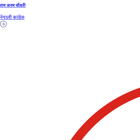
राम जनम चौधरी
नेपाली कांग्रेस