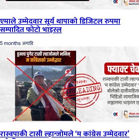
एमाले उम्मेदवार सूर्य थापाको डिजिटल रुपमा
सम्पादित फोटो भाइरल
अगाडि
5 months
रास्वपाकी टासी ल्हान्जोमले ‘म कांग्रेस उम्मेदवार’