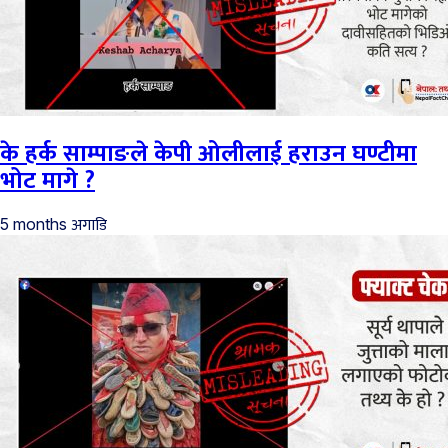
के हर्क साम्पाङले केपी ओलीलाई हराउन घण्टीमा
भोट मागे ?
अगाडि
5 months