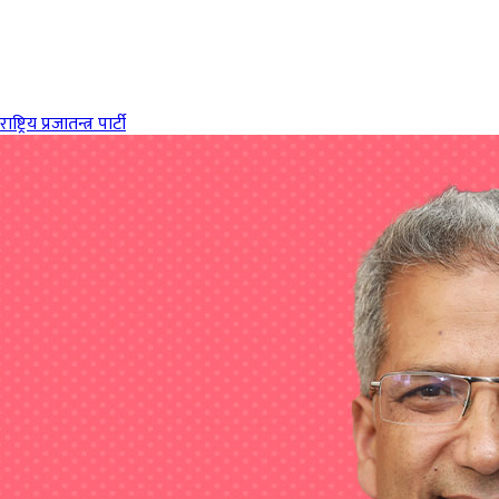
राष्ट्रिय प्रजातन्त्र पार्टी