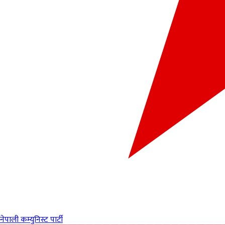
नेपाली कम्युनिस्ट पार्टी