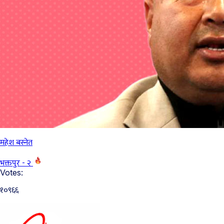
महेश बस्नेत
भक्तपुर - २
Votes:
१०९६६