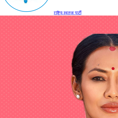
राष्ट्रिय स्वतन्त्र पार्टी