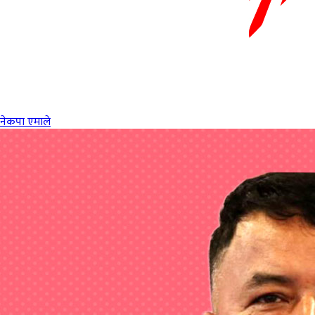
नेकपा एमाले