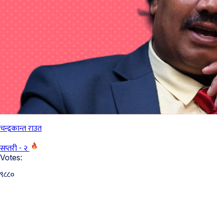
चन्द्रकान्त राउत
सप्तरी - २
Votes:
९८८०