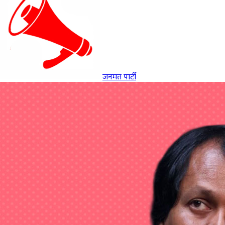
जनमत पार्टी