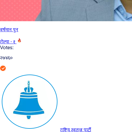
वर्षमान पुन
रोल्पा - १
Votes:
२७४६०
राष्ट्रिय स्वतन्त्र पार्टी