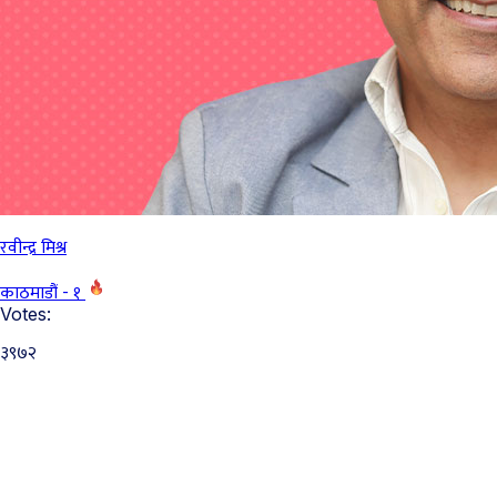
रवीन्द्र मिश्र
काठमाडौं - १
Votes:
३९७२