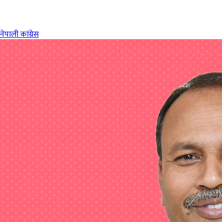
नेपाली कांग्रेस