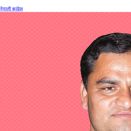
नेपाली कांग्रेस