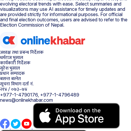
evolving electoral trends with ease. Select summaries and
visualizations may use AI assistance for timely updates and
are provided strictly for informational purposes. For official
and final election outcomes, users are advised to refer to the
Election Commission of Nepal.
अध्यक्ष तथा प्रबन्ध निर्देशक
धर्मराज भुसाल
कार्यकारी निर्देशक
सुरेश भुसाल
प्रधान सम्पादक
बसन्त बस्नेत
सूचना विभाग दर्ता नं.
२१४ / ०७३–७४
+977-1-4790176, +977-1-4796489
news@onlinekhabar.com