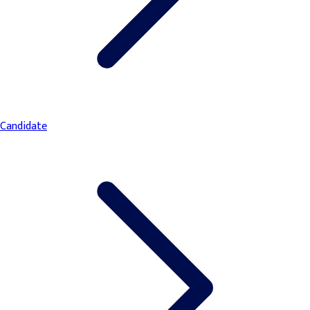
Candidate