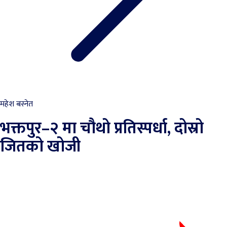
महेश बस्नेत
भक्तपुर–२ मा चौथो प्रतिस्पर्धा, दोस्रो
जितको खोजी