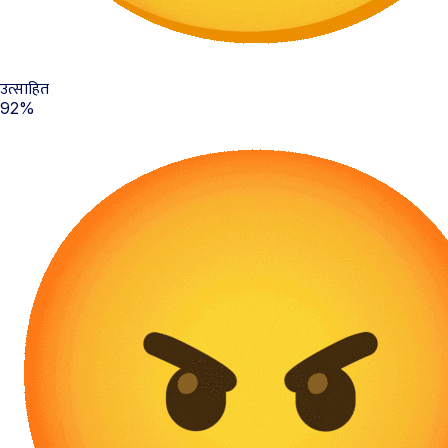
उत्साहित
92%