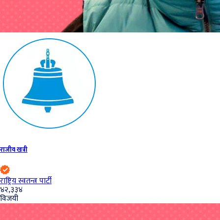
राजीव खत्री
राष्ट्रिय स्वतन्त्र पार्टी
४२,३३४
विजयी