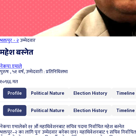
भक्तपुर - २
उम्मेदवार
महेश बस्नेत
नेकपा एमाले
पुरुष , ५१ वर्ष, उम्मेदवारी : प्रतिनिधिसभा
१०९६६
मत
Profile
Political Nature
Election History
Timeline
Profile
Political Nature
Election History
Timeline
नेकपा एमालेको ११ औं महाधिवेशनबाट सचिव पदमा निर्वाचित महेश बस्नेत
भक्तपुर–२ का लागि पुनः उम्मेदवार बनेका छन्। महाधिवेशनबाट ९ सचिव निर्वाचित