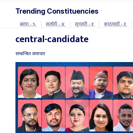
Trending Constituencies
झापा - ५
सर्लाही - ४
सुनसरी - १
काठमाडौं - १
central-candidate
सम्बन्धित समाचार