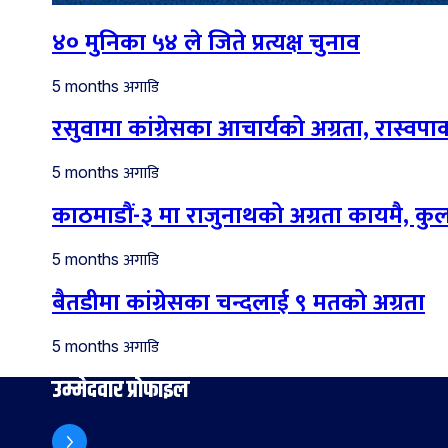
४० मुनिका ५४ ले जिते प्रत्यक्ष चुनाव
अगाडि
5 months
रसुवामा कांग्रेसका आचार्यको अग्रता, रास्वपाका
अगाडि
5 months
काठमाडौं-३ मा राजुनाथको अग्रता कायमै, कु
अगाडि
5 months
बैतडीमा कांग्रेसका चन्दलाई ९ मतको अग्रता
अगाडि
5 months
उम्मेदवार प्रोफाइल