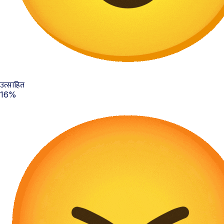
उत्साहित
16%