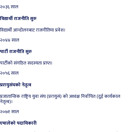
२०३६ साल
विद्यार्थी राजनीति सुरु
विद्यार्थी आन्दोलनबाट राजनीतिमा प्रवेश।
२०४४ साल
पार्टी राजनीति सुरु
पार्टीको संगठित सदस्यता प्राप्त।
२०५६ साल
प्ररायुसंघको नेतृत्व
प्रजातान्त्रिक राष्ट्रिय युवा संघ (प्ररायुसं) को अध्यक्ष निर्वाचित (दुई कार्यकाल
नेतृत्व)।
२०७१ साल
एमालेको पदाधिकारी