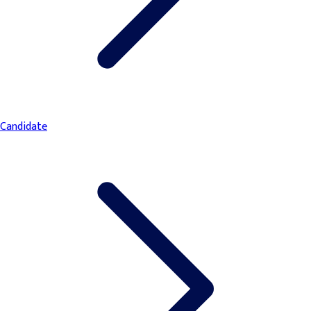
Candidate