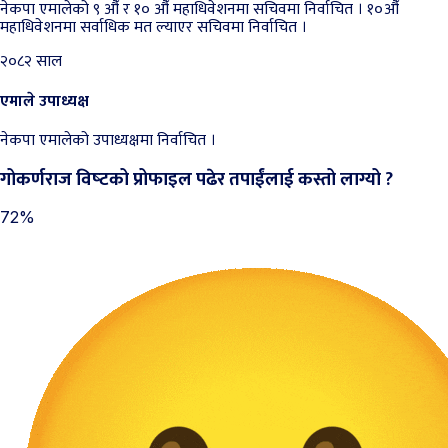
नेकपा एमालेको ९ औँ र १० औँ महाधिवेशनमा सचिवमा निर्वाचित । १०औँ
महाधिवेशनमा सर्वाधिक मत ल्याएर सचिवमा निर्वाचित ।
२०८२ साल
एमाले उपाध्यक्ष
नेकपा एमालेको उपाध्यक्षमा निर्वाचित ।
गोकर्णराज विष्‍टको प्रोफाइल पढेर तपाईंलाई कस्तो लाग्यो ?
72%