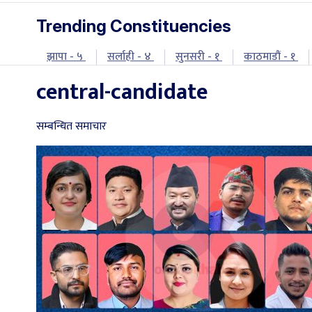
Trending Constituencies
झापा - ५
सर्लाही - ४
सुनसरी - १
काठमाडौं - १
central-candidate
सम्बन्धित समाचार