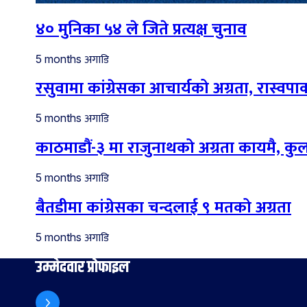
४० मुनिका ५४ ले जिते प्रत्यक्ष चुनाव
अगाडि
5 months
रसुवामा कांग्रेसका आचार्यको अग्रता, रास्वपाका
अगाडि
5 months
काठमाडौं-३ मा राजुनाथको अग्रता कायमै, कु
अगाडि
5 months
बैतडीमा कांग्रेसका चन्दलाई ९ मतको अग्रता
अगाडि
5 months
उम्मेदवार प्रोफाइल