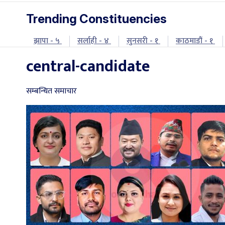
Trending Constituencies
झापा - ५
सर्लाही - ४
सुनसरी - १
काठमाडौं - १
central-candidate
सम्बन्धित समाचार