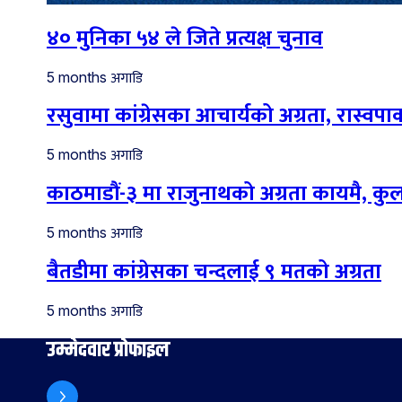
४० मुनिका ५४ ले जिते प्रत्यक्ष चुनाव
अगाडि
5 months
रसुवामा कांग्रेसका आचार्यको अग्रता, रास्वपाका
अगाडि
5 months
काठमाडौं-३ मा राजुनाथको अग्रता कायमै, कु
अगाडि
5 months
बैतडीमा कांग्रेसका चन्दलाई ९ मतको अग्रता
अगाडि
5 months
उम्मेदवार प्रोफाइल