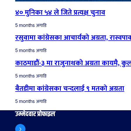
४० मुनिका ५४ ले जिते प्रत्यक्ष चुनाव
अगाडि
5 months
रसुवामा कांग्रेसका आचार्यको अग्रता, रास्वपाका
अगाडि
5 months
काठमाडौं-३ मा राजुनाथको अग्रता कायमै, कु
अगाडि
5 months
बैतडीमा कांग्रेसका चन्दलाई ९ मतको अग्रता
अगाडि
5 months
उम्मेदवार प्रोफाइल