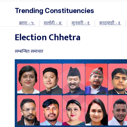
Trending Constituencies
झापा - ५
सर्लाही - ४
सुनसरी - १
काठमाडौं - १
Election Chhetra
सम्बन्धित समाचार