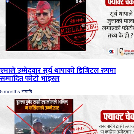
एमाले उम्मेदवार सूर्य थापाको डिजिटल रुपमा
सम्पादित फोटो भाइरल
अगाडि
5 months