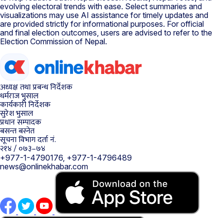
evolving electoral trends with ease. Select summaries and
visualizations may use AI assistance for timely updates and
are provided strictly for informational purposes. For official
and final election outcomes, users are advised to refer to the
Election Commission of Nepal.
अध्यक्ष तथा प्रबन्ध निर्देशक
धर्मराज भुसाल
कार्यकारी निर्देशक
सुरेश भुसाल
प्रधान सम्पादक
बसन्त बस्नेत
सूचना विभाग दर्ता नं.
२१४ / ०७३–७४
+977-1-4790176, +977-1-4796489
news@onlinekhabar.com