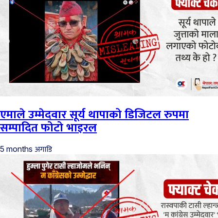
एमाले उम्मेदवार सूर्य थापाको डिजिटल रुपमा
सम्पादित फोटो भाइरल
अगाडि
5 months