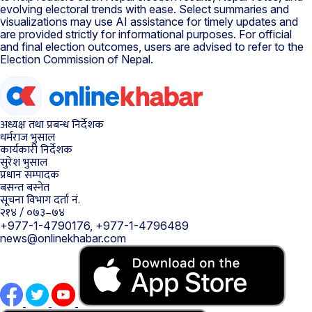
evolving electoral trends with ease. Select summaries and
visualizations may use AI assistance for timely updates and
are provided strictly for informational purposes. For official
and final election outcomes, users are advised to refer to the
Election Commission of Nepal.
अध्यक्ष तथा प्रबन्ध निर्देशक
धर्मराज भुसाल
कार्यकारी निर्देशक
सुरेश भुसाल
प्रधान सम्पादक
बसन्त बस्नेत
सूचना विभाग दर्ता नं.
२१४ / ०७३–७४
+977-1-4790176, +977-1-4796489
news@onlinekhabar.com