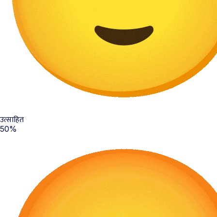
उत्साहित
50%