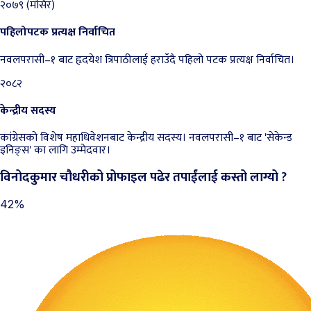
२०७९ (मंसिर)
पहिलोपटक प्रत्यक्ष निर्वाचित
नवलपरासी–१ बाट हृदयेश त्रिपाठीलाई हराउँदै पहिलो पटक प्रत्यक्ष निर्वाचित।
२०८२
केन्द्रीय सदस्य
कांग्रेसको विशेष महाधिवेशनबाट केन्द्रीय सदस्य। नवलपरासी–१ बाट 'सेकेन्ड
इनिङ्स' का लागि उम्मेदवार।
विनोदकुमार चौधरीको प्रोफाइल पढेर तपाईंलाई कस्तो लाग्यो ?
42%