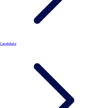
Candidate