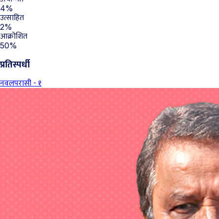
4%
उत्साहित
2%
आक्रोशित
50%
प्रतिस्पर्धी
नवलपरासी - १