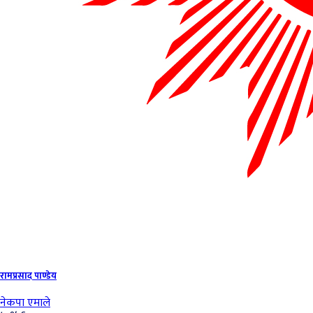
रामप्रसाद पाण्डेय
नेकपा एमाले