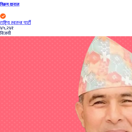
विक्रम खनाल
राष्ट्रिय स्वतन्त्र पार्टी
४५,२४१
विजयी