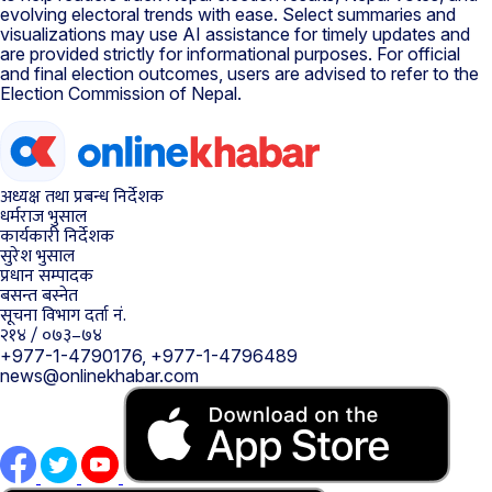
evolving electoral trends with ease. Select summaries and
visualizations may use AI assistance for timely updates and
are provided strictly for informational purposes. For official
and final election outcomes, users are advised to refer to the
Election Commission of Nepal.
अध्यक्ष तथा प्रबन्ध निर्देशक
धर्मराज भुसाल
कार्यकारी निर्देशक
सुरेश भुसाल
प्रधान सम्पादक
बसन्त बस्नेत
सूचना विभाग दर्ता नं.
२१४ / ०७३–७४
+977-1-4790176, +977-1-4796489
news@onlinekhabar.com