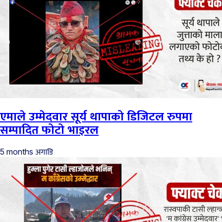
एमाले उम्मेदवार सूर्य थापाको डिजिटल रुपमा
सम्पादित फोटो भाइरल
अगाडि
5 months