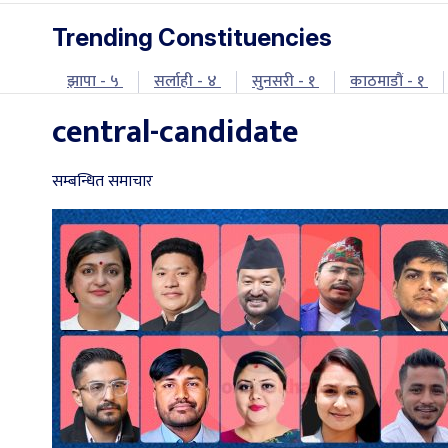
Trending Constituencies
झापा - ५
सर्लाही - ४
सुनसरी - १
काठमाडौं - १
central-candidate
सम्बन्धित समाचार