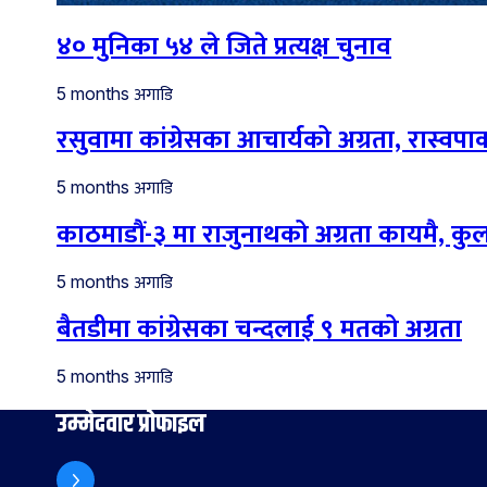
४० मुनिका ५४ ले जिते प्रत्यक्ष चुनाव
अगाडि
5 months
रसुवामा कांग्रेसका आचार्यको अग्रता, रास्वपाका
अगाडि
5 months
काठमाडौं-३ मा राजुनाथको अग्रता कायमै, कु
अगाडि
5 months
बैतडीमा कांग्रेसका चन्दलाई ९ मतको अग्रता
अगाडि
5 months
उम्मेदवार प्रोफाइल