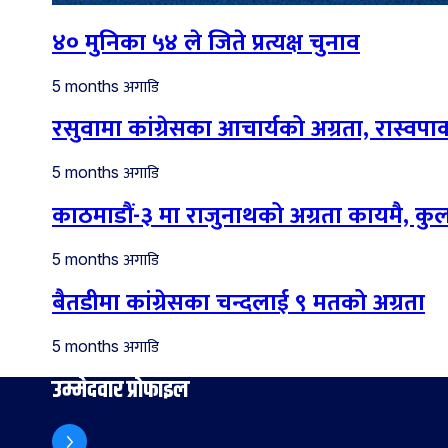
४० मुनिका ५४ ले जिते प्रत्यक्ष चुनाव
अगाडि
5 months
रसुवामा कांग्रेसका आचार्यको अग्रता, रास्वपाका
अगाडि
5 months
काठमाडौं-३ मा राजुनाथको अग्रता कायमै, कु
अगाडि
5 months
बैतडीमा कांग्रेसका चन्दलाई ९ मतको अग्रता
अगाडि
5 months
उम्मेदवार प्रोफाइल