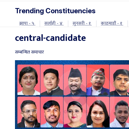
Trending Constituencies
झापा - ५
सर्लाही - ४
सुनसरी - १
काठमाडौं - १
central-candidate
सम्बन्धित समाचार