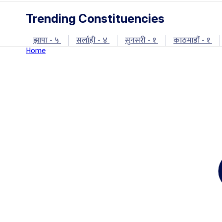
Trending Constituencies
झापा - ५
सर्लाही - ४
सुनसरी - १
काठमाडौं - १
Home