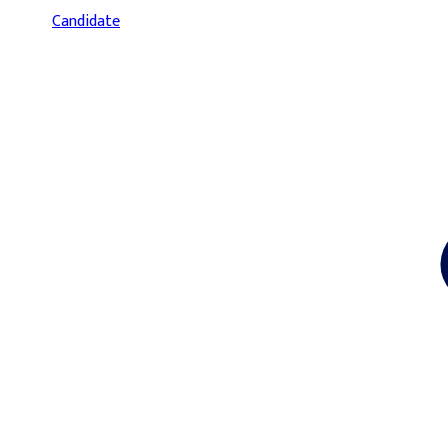
Candidate