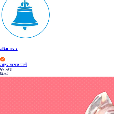
रुविना आचार्य
राष्ट्रिय स्वतन्त्र पार्टी
५५,५१३
विजयी