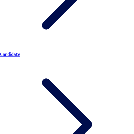
Candidate