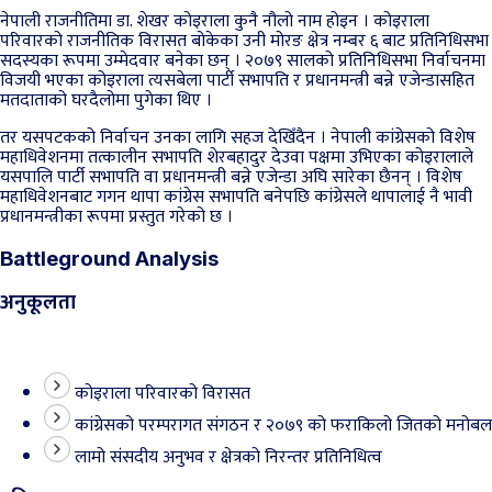
नेपाली राजनीतिमा डा. शेखर कोइराला कुनै नौलो नाम होइन । कोइराला
परिवारको राजनीतिक विरासत बोकेका उनी मोरङ क्षेत्र नम्बर ६ बाट प्रतिनिधिसभा
सदस्यका रूपमा उम्मेदवार बनेका छन् । २०७९ सालको प्रतिनिधिसभा निर्वाचनमा
विजयी भएका कोइराला त्यसबेला पार्टी सभापति र प्रधानमन्त्री बन्ने एजेन्डासहित
मतदाताको घरदैलोमा पुगेका थिए ।
तर यसपटकको निर्वाचन उनका लागि सहज देखिँदैन । नेपाली कांग्रेसको विशेष
महाधिवेशनमा तत्कालीन सभापति शेरबहादुर देउवा पक्षमा उभिएका कोइरालाले
यसपालि पार्टी सभापति वा प्रधानमन्त्री बन्ने एजेन्डा अघि सारेका छैनन् । विशेष
महाधिवेशनबाट गगन थापा कांग्रेस सभापति बनेपछि कांग्रेसले थापालाई नै भावी
प्रधानमन्त्रीका रूपमा प्रस्तुत गरेको छ ।
Battleground Analysis
अनुकूलता
कोइराला परिवारको विरासत
कांग्रेसको परम्परागत संगठन र २०७९ को फराकिलो जितको मनोबल
लामो संसदीय अनुभव र क्षेत्रको निरन्तर प्रतिनिधित्व