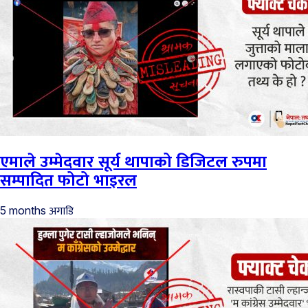
एमाले उम्मेदवार सूर्य थापाको डिजिटल रुपमा
सम्पादित फोटो भाइरल
अगाडि
5 months