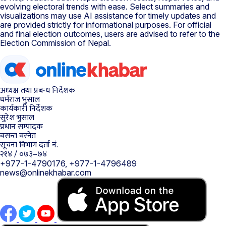
evolving electoral trends with ease. Select summaries and
visualizations may use AI assistance for timely updates and
are provided strictly for informational purposes. For official
and final election outcomes, users are advised to refer to the
Election Commission of Nepal.
अध्यक्ष तथा प्रबन्ध निर्देशक
धर्मराज भुसाल
कार्यकारी निर्देशक
सुरेश भुसाल
प्रधान सम्पादक
बसन्त बस्नेत
सूचना विभाग दर्ता नं.
२१४ / ०७३–७४
+977-1-4790176, +977-1-4796489
news@onlinekhabar.com