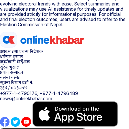
evolving electoral trends with ease. Select summaries and
visualizations may use AI assistance for timely updates and
are provided strictly for informational purposes. For official
and final election outcomes, users are advised to refer to the
Election Commission of Nepal.
अध्यक्ष तथा प्रबन्ध निर्देशक
धर्मराज भुसाल
कार्यकारी निर्देशक
सुरेश भुसाल
प्रधान सम्पादक
बसन्त बस्नेत
सूचना विभाग दर्ता नं.
२१४ / ०७३–७४
+977-1-4790176, +977-1-4796489
news@onlinekhabar.com