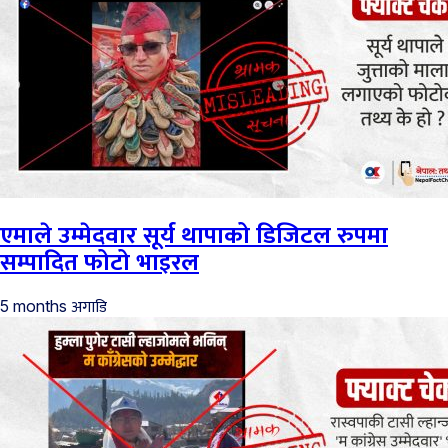
एमाले उम्मेदवार सूर्य थापाको डिजिटल रुपमा
सम्पादित फोटो भाइरल
अगाडि
5 months