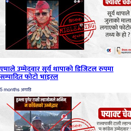
एमाले उम्मेदवार सूर्य थापाको डिजिटल रुपमा
सम्पादित फोटो भाइरल
अगाडि
5 months