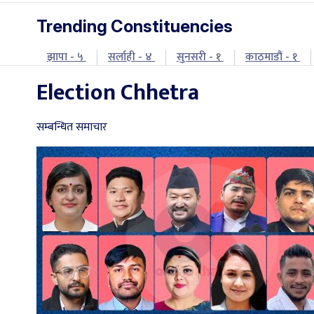
Trending Constituencies
झापा - ५
सर्लाही - ४
सुनसरी - १
काठमाडौं - १
Election Chhetra
सम्बन्धित समाचार