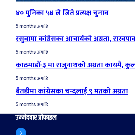
४० मुनिका ५४ ले जिते प्रत्यक्ष चुनाव
अगाडि
5 months
रसुवामा कांग्रेसका आचार्यको अग्रता, रास्वपाका
अगाडि
5 months
काठमाडौं-३ मा राजुनाथको अग्रता कायमै, कु
अगाडि
5 months
बैतडीमा कांग्रेसका चन्दलाई ९ मतको अग्रता
अगाडि
5 months
उम्मेदवार प्रोफाइल