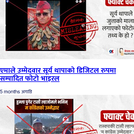
एमाले उम्मेदवार सूर्य थापाको डिजिटल रुपमा
सम्पादित फोटो भाइरल
अगाडि
5 months