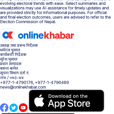
evolving electoral trends with ease. Select summaries and
visualizations may use AI assistance for timely updates and
are provided strictly for informational purposes. For official
and final election outcomes, users are advised to refer to the
Election Commission of Nepal.
अध्यक्ष तथा प्रबन्ध निर्देशक
धर्मराज भुसाल
कार्यकारी निर्देशक
सुरेश भुसाल
प्रधान सम्पादक
बसन्त बस्नेत
सूचना विभाग दर्ता नं.
२१४ / ०७३–७४
+977-1-4790176, +977-1-4796489
news@onlinekhabar.com