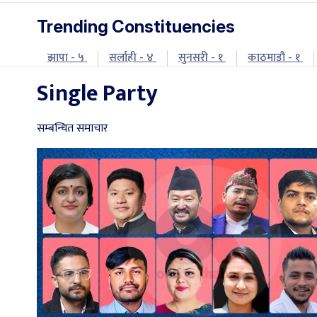
Trending Constituencies
झापा - ५
सर्लाही - ४
सुनसरी - १
काठमाडौं - १
Single Party
सम्बन्धित समाचार