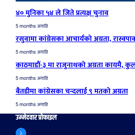
४० मुनिका ५४ ले जिते प्रत्यक्ष चुनाव
अगाडि
5 months
रसुवामा कांग्रेसका आचार्यको अग्रता, रास्वपाका
अगाडि
5 months
काठमाडौं-३ मा राजुनाथको अग्रता कायमै, कु
अगाडि
5 months
बैतडीमा कांग्रेसका चन्दलाई ९ मतको अग्रता
अगाडि
5 months
उम्मेदवार प्रोफाइल