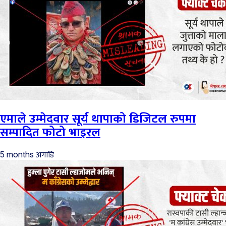
एमाले उम्मेदवार सूर्य थापाको डिजिटल रुपमा
सम्पादित फोटो भाइरल
अगाडि
5 months