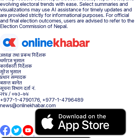
evolving electoral trends with ease. Select summaries and
visualizations may use AI assistance for timely updates and
are provided strictly for informational purposes. For official
and final election outcomes, users are advised to refer to the
Election Commission of Nepal.
अध्यक्ष तथा प्रबन्ध निर्देशक
धर्मराज भुसाल
कार्यकारी निर्देशक
सुरेश भुसाल
प्रधान सम्पादक
बसन्त बस्नेत
सूचना विभाग दर्ता नं.
२१४ / ०७३–७४
+977-1-4790176, +977-1-4796489
news@onlinekhabar.com