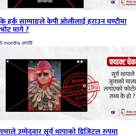
के हर्क साम्पाङले केपी ओलीलाई हराउन घण्टीमा
भोट मागे ?
अगाडि
5 months
एमाले उम्मेदवार सूर्य थापाको डिजिटल रुपमा