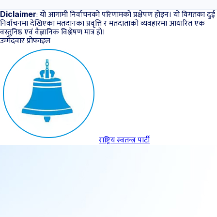
: यो आगामी निर्वाचनको परिणामको प्रक्षेपण होइन। यो विगतका दुई
Diclaimer
निर्वाचनमा देखिएका मतदानका प्रवृत्ति र मतदाताको व्यवहारमा आधारित एक
वस्तुनिष्ठ एवं वैज्ञानिक विश्लेषण मात्र हो।
उम्मेदवार प्रोफाइल
राष्ट्रिय स्वतन्त्र पार्टी