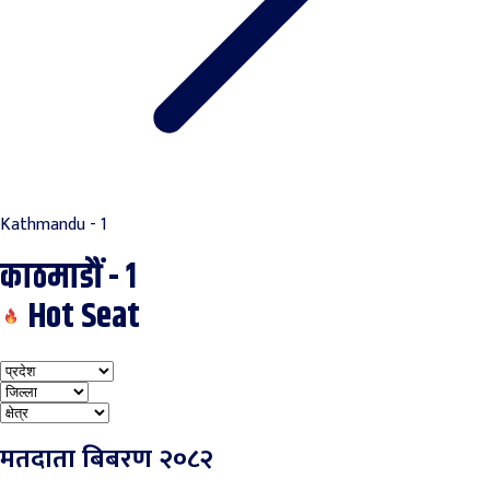
Kathmandu - 1
काठमाडौं - १
Hot Seat
मतदाता बिबरण २०८२