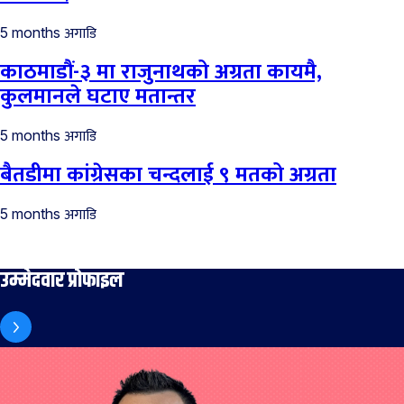
अगाडि
5 months
काठमाडौं-३ मा राजुनाथको अग्रता कायमै,
कुलमानले घटाए मतान्तर
अगाडि
5 months
बैतडीमा कांग्रेसका चन्दलाई ९ मतको अग्रता
अगाडि
5 months
उम्मेदवार प्रोफाइल