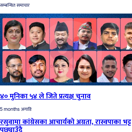
सम्बन्धित समाचार
४० मुनिका ५४ ले जिते प्रत्यक्ष चुनाव
अगाडि
5 months
रसुवामा कांग्रेसका आचार्यको अग्रता, रास्वपाका भट्ट
पछ्याउँदै