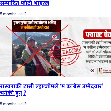
सम्पादित फोटो भाइरल
अगाडि
5 months
रास्वपाकी टासी ल्हान्जोमले ‘म कांग्रेस उम्मेदवार’
भनेकी हुन् ?
अगाडि
5 months