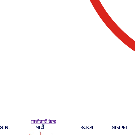
माओवादी केन्द्र
पार्टी
स्टाटस
प्राप्त मत
S.N.