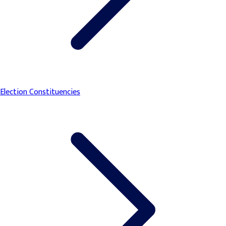
Election Constituencies