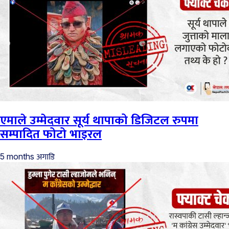
एमाले उम्मेदवार सूर्य थापाको डिजिटल रुपमा
सम्पादित फोटो भाइरल
अगाडि
5 months