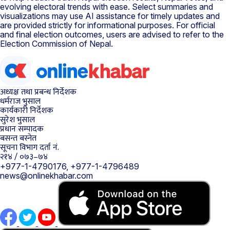
evolving electoral trends with ease. Select summaries and
visualizations may use AI assistance for timely updates and
are provided strictly for informational purposes. For official
and final election outcomes, users are advised to refer to the
Election Commission of Nepal.
अध्यक्ष तथा प्रबन्ध निर्देशक
धर्मराज भुसाल
कार्यकारी निर्देशक
सुरेश भुसाल
प्रधान सम्पादक
बसन्त बस्नेत
सूचना विभाग दर्ता नं.
२१४ / ०७३–७४
+977-1-4790176, +977-1-4796489
news@onlinekhabar.com