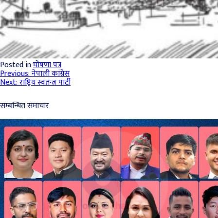
Posted in
घोषणा पत्र
Post
Previous:
नेपाली कांग्रेस
Next:
राष्ट्रिय स्वतन्त्र पार्टी
navigation
सम्बन्धित समाचार