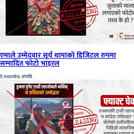
एमाले उम्मेदवार सूर्य थापाको डिजिटल रुपमा
सम्पादित फोटो भाइरल
अगाडि
5 months