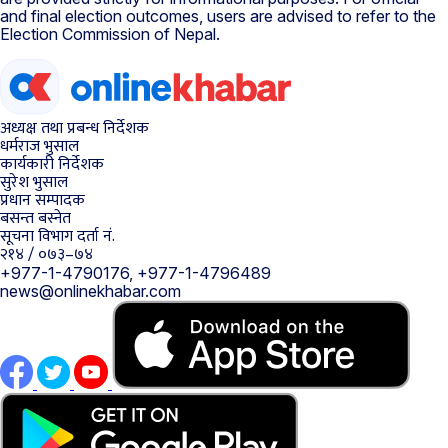
and final election outcomes, users are advised to refer to the
Election Commission of Nepal.
अध्यक्ष तथा प्रबन्ध निर्देशक
धर्मराज भुसाल
कार्यकारी निर्देशक
सुरेश भुसाल
प्रधान सम्पादक
बसन्त बस्नेत
सूचना विभाग दर्ता नं.
२१४ / ०७३–७४
+977-1-4790176, +977-1-4796489
news@onlinekhabar.com