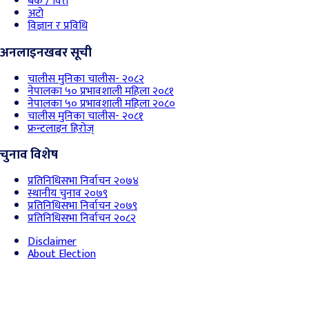
बैंक / वित्त
अटो
विज्ञान र प्रविधि
अनलाइनखबर सूची
चालीस मुनिका चालीस- २०८२
नेपालका ५० प्रभावशाली महिला २०८१
नेपालका ५० प्रभावशाली महिला २०८०
चालीस मुनिका चालीस- २०८१
फ्रन्टलाइन हिरोज्
चुनाव विशेष
प्रतिनिधिसभा निर्वाचन २०७४
स्थानीय चुनाव २०७९
प्रतिनिधिसभा निर्वाचन २०७९
प्रतिनिधिसभा निर्वाचन २०८२
Disclaimer
About Election