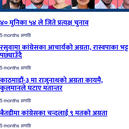
४० मुनिका ५४ ले जिते प्रत्यक्ष चुनाव
अगाडि
5 months
रसुवामा कांग्रेसका आचार्यको अग्रता, रास्वपाका भट्ट
पछ्याउँदै
अगाडि
5 months
काठमाडौं-३ मा राजुनाथको अग्रता कायमै,
कुलमानले घटाए मतान्तर
अगाडि
5 months
बैतडीमा कांग्रेसका चन्दलाई ९ मतको अग्रता
अगाडि
5 months