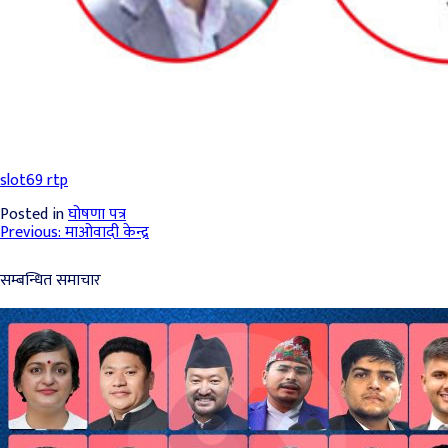
slot69 rtp
Posted in
घोषणा पत्र
Post
Previous:
माओवादी केन्द्र
navigation
सम्बन्धित समाचार