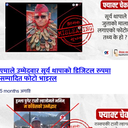
एमाले उम्मेदवार सूर्य थापाको डिजिटल रुपमा
सम्पादित फोटो भाइरल
अगाडि
5 months