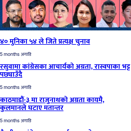
४० मुनिका ५४ ले जिते प्रत्यक्ष चुनाव
अगाडि
5 months
रसुवामा कांग्रेसका आचार्यको अग्रता, रास्वपाका भट्ट
पछ्याउँदै
अगाडि
5 months
काठमाडौं-३ मा राजुनाथको अग्रता कायमै,
कुलमानले घटाए मतान्तर
अगाडि
5 months