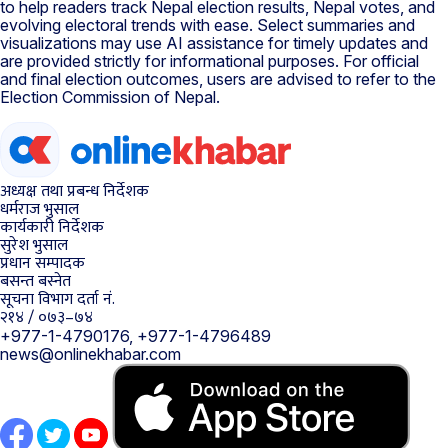
to help readers track Nepal election results, Nepal votes, and
evolving electoral trends with ease. Select summaries and
visualizations may use AI assistance for timely updates and
are provided strictly for informational purposes. For official
and final election outcomes, users are advised to refer to the
Election Commission of Nepal.
अध्यक्ष तथा प्रबन्ध निर्देशक
धर्मराज भुसाल
कार्यकारी निर्देशक
सुरेश भुसाल
प्रधान सम्पादक
बसन्त बस्नेत
सूचना विभाग दर्ता नं.
२१४ / ०७३–७४
+977-1-4790176, +977-1-4796489
news@onlinekhabar.com