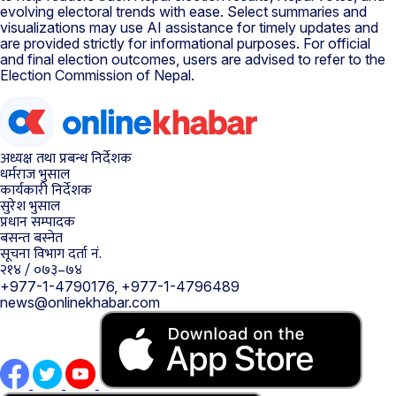
evolving electoral trends with ease. Select summaries and
visualizations may use AI assistance for timely updates and
are provided strictly for informational purposes. For official
and final election outcomes, users are advised to refer to the
Election Commission of Nepal.
अध्यक्ष तथा प्रबन्ध निर्देशक
धर्मराज भुसाल
कार्यकारी निर्देशक
सुरेश भुसाल
प्रधान सम्पादक
बसन्त बस्नेत
सूचना विभाग दर्ता नं.
२१४ / ०७३–७४
+977-1-4790176, +977-1-4796489
news@onlinekhabar.com