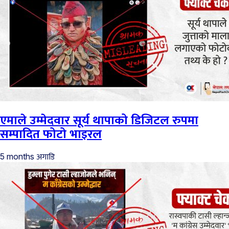
एमाले उम्मेदवार सूर्य थापाको डिजिटल रुपमा
सम्पादित फोटो भाइरल
अगाडि
5 months