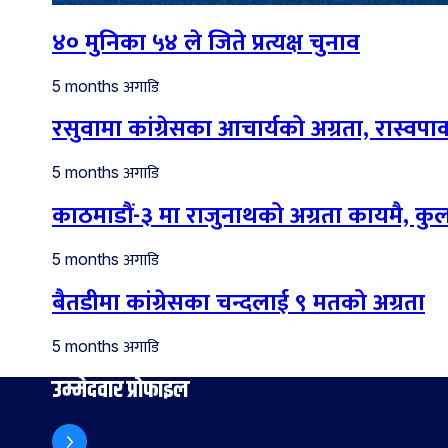
४० मुनिका ५४ ले जिते प्रत्यक्ष चुनाव
अगाडि
5 months
रसुवामा कांग्रेसका आचार्यको अग्रता, रास्वपाका
अगाडि
5 months
काठमाडौं-३ मा राजुनाथको अग्रता कायमै, कु
अगाडि
5 months
बैतडीमा कांग्रेसका चन्दलाई ९ मतको अग्रता
अगाडि
5 months
उम्मेदवार प्रोफाइल