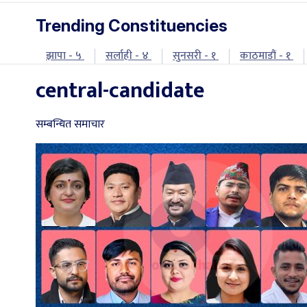
Trending Constituencies
झापा - ५
सर्लाही - ४
सुनसरी - १
काठमाडौं - १
central-candidate
सम्बन्धित समाचार