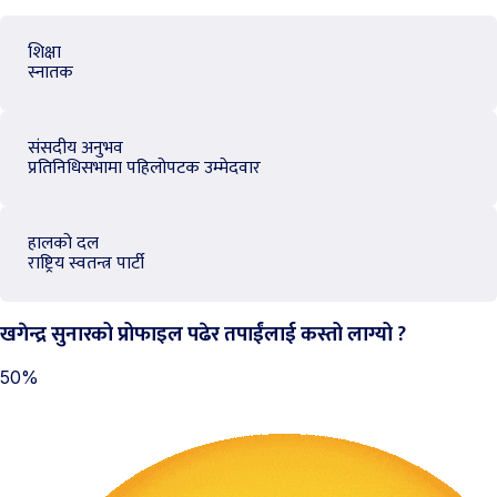
शिक्षा
स्नातक
संसदीय अनुभव
प्रतिनिधिसभामा पहिलोपटक उम्मेदवार
हालको दल
राष्ट्रिय स्वतन्त्र पार्टी
खगेन्द्र सुनारको प्रोफाइल पढेर तपाईंलाई कस्तो लाग्यो ?
50%