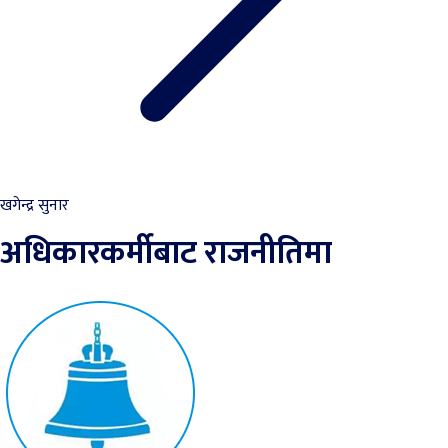
खगेन्द्र सुनार
अधिकारकर्मीबाट राजनीतिमा