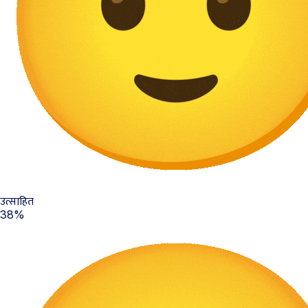
उत्साहित
38%