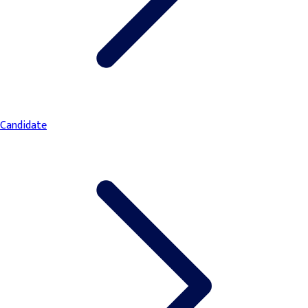
Candidate