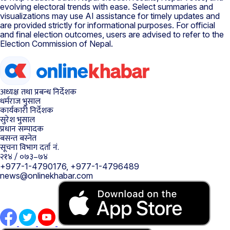
evolving electoral trends with ease. Select summaries and
visualizations may use AI assistance for timely updates and
are provided strictly for informational purposes. For official
and final election outcomes, users are advised to refer to the
Election Commission of Nepal.
अध्यक्ष तथा प्रबन्ध निर्देशक
धर्मराज भुसाल
कार्यकारी निर्देशक
सुरेश भुसाल
प्रधान सम्पादक
बसन्त बस्नेत
सूचना विभाग दर्ता नं.
२१४ / ०७३–७४
+977-1-4790176, +977-1-4796489
news@onlinekhabar.com