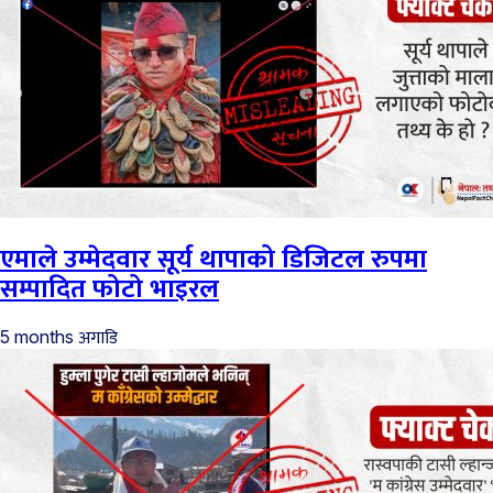
एमाले उम्मेदवार सूर्य थापाको डिजिटल रुपमा
सम्पादित फोटो भाइरल
अगाडि
5 months