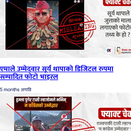
एमाले उम्मेदवार सूर्य थापाको डिजिटल रुपमा
सम्पादित फोटो भाइरल
अगाडि
5 months