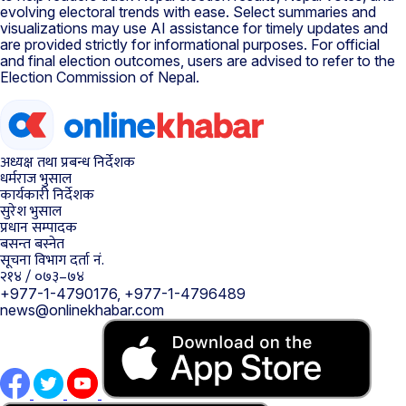
evolving electoral trends with ease. Select summaries and
visualizations may use AI assistance for timely updates and
are provided strictly for informational purposes. For official
and final election outcomes, users are advised to refer to the
Election Commission of Nepal.
अध्यक्ष तथा प्रबन्ध निर्देशक
धर्मराज भुसाल
कार्यकारी निर्देशक
सुरेश भुसाल
प्रधान सम्पादक
बसन्त बस्नेत
सूचना विभाग दर्ता नं.
२१४ / ०७३–७४
+977-1-4790176, +977-1-4796489
news@onlinekhabar.com