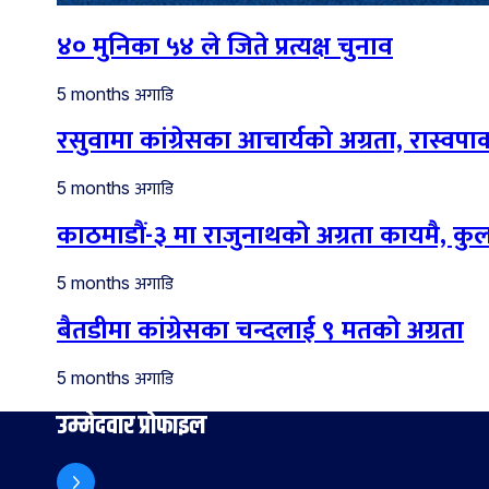
४० मुनिका ५४ ले जिते प्रत्यक्ष चुनाव
अगाडि
5 months
रसुवामा कांग्रेसका आचार्यको अग्रता, रास्वपाका
अगाडि
5 months
काठमाडौं-३ मा राजुनाथको अग्रता कायमै, कु
अगाडि
5 months
बैतडीमा कांग्रेसका चन्दलाई ९ मतको अग्रता
अगाडि
5 months
उम्मेदवार प्रोफाइल