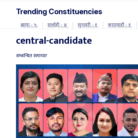
Trending Constituencies
झापा - ५
सर्लाही - ४
सुनसरी - १
काठमाडौं - १
central-candidate
सम्बन्धित समाचार