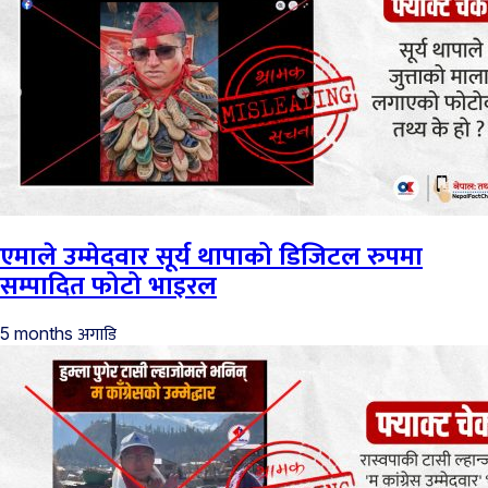
एमाले उम्मेदवार सूर्य थापाको डिजिटल रुपमा
सम्पादित फोटो भाइरल
अगाडि
5 months