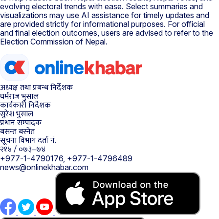
evolving electoral trends with ease. Select summaries and
visualizations may use AI assistance for timely updates and
are provided strictly for informational purposes. For official
and final election outcomes, users are advised to refer to the
Election Commission of Nepal.
अध्यक्ष तथा प्रबन्ध निर्देशक
धर्मराज भुसाल
कार्यकारी निर्देशक
सुरेश भुसाल
प्रधान सम्पादक
बसन्त बस्नेत
सूचना विभाग दर्ता नं.
२१४ / ०७३–७४
+977-1-4790176, +977-1-4796489
news@onlinekhabar.com