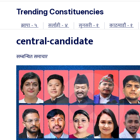
Trending Constituencies
झापा - ५
सर्लाही - ४
सुनसरी - १
काठमाडौं - १
central-candidate
सम्बन्धित समाचार