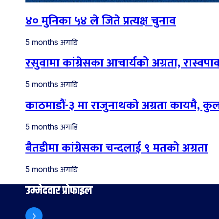
४० मुनिका ५४ ले जिते प्रत्यक्ष चुनाव
अगाडि
5 months
रसुवामा कांग्रेसका आचार्यको अग्रता, रास्वपाका
अगाडि
5 months
काठमाडौं-३ मा राजुनाथको अग्रता कायमै, कु
अगाडि
5 months
बैतडीमा कांग्रेसका चन्दलाई ९ मतको अग्रता
अगाडि
5 months
उम्मेदवार प्रोफाइल