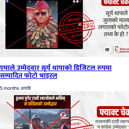
एमाले उम्मेदवार सूर्य थापाको डिजिटल रुपमा
सम्पादित फोटो भाइरल
अगाडि
5 months