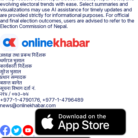
evolving electoral trends with ease. Select summaries and
visualizations may use AI assistance for timely updates and
are provided strictly for informational purposes. For official
and final election outcomes, users are advised to refer to the
Election Commission of Nepal.
अध्यक्ष तथा प्रबन्ध निर्देशक
धर्मराज भुसाल
कार्यकारी निर्देशक
सुरेश भुसाल
प्रधान सम्पादक
बसन्त बस्नेत
सूचना विभाग दर्ता नं.
२१४ / ०७३–७४
+977-1-4790176, +977-1-4796489
news@onlinekhabar.com