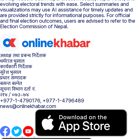
evolving electoral trends with ease. Select summaries and
visualizations may use AI assistance for timely updates and
are provided strictly for informational purposes. For official
and final election outcomes, users are advised to refer to the
Election Commission of Nepal.
अध्यक्ष तथा प्रबन्ध निर्देशक
धर्मराज भुसाल
कार्यकारी निर्देशक
सुरेश भुसाल
प्रधान सम्पादक
बसन्त बस्नेत
सूचना विभाग दर्ता नं.
२१४ / ०७३–७४
+977-1-4790176, +977-1-4796489
news@onlinekhabar.com