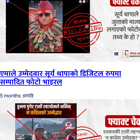
एमाले उम्मेदवार सूर्य थापाको डिजिटल रुपमा
सम्पादित फोटो भाइरल
अगाडि
5 months