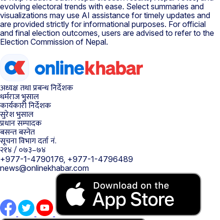
evolving electoral trends with ease. Select summaries and
visualizations may use AI assistance for timely updates and
are provided strictly for informational purposes. For official
and final election outcomes, users are advised to refer to the
Election Commission of Nepal.
अध्यक्ष तथा प्रबन्ध निर्देशक
धर्मराज भुसाल
कार्यकारी निर्देशक
सुरेश भुसाल
प्रधान सम्पादक
बसन्त बस्नेत
सूचना विभाग दर्ता नं.
२१४ / ०७३–७४
+977-1-4790176, +977-1-4796489
news@onlinekhabar.com