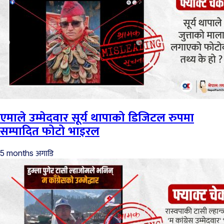
एमाले उम्मेदवार सूर्य थापाको डिजिटल रुपमा
सम्पादित फोटो भाइरल
अगाडि
5 months