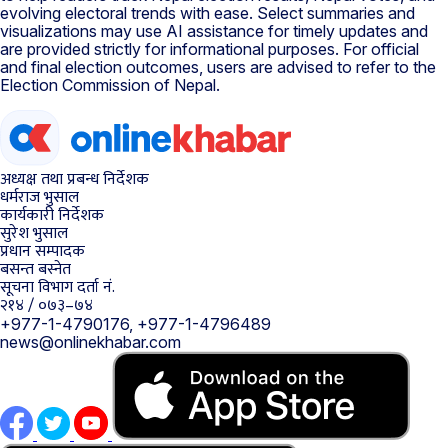
evolving electoral trends with ease. Select summaries and
visualizations may use AI assistance for timely updates and
are provided strictly for informational purposes. For official
and final election outcomes, users are advised to refer to the
Election Commission of Nepal.
अध्यक्ष तथा प्रबन्ध निर्देशक
धर्मराज भुसाल
कार्यकारी निर्देशक
सुरेश भुसाल
प्रधान सम्पादक
बसन्त बस्नेत
सूचना विभाग दर्ता नं.
२१४ / ०७३–७४
+977-1-4790176, +977-1-4796489
news@onlinekhabar.com