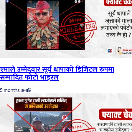
एमाले उम्मेदवार सूर्य थापाको डिजिटल रुपमा
सम्पादित फोटो भाइरल
अगाडि
5 months