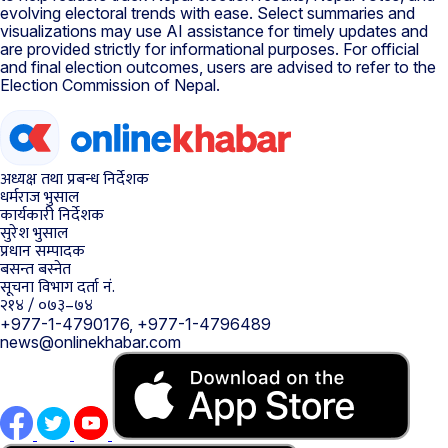
evolving electoral trends with ease. Select summaries and
visualizations may use AI assistance for timely updates and
are provided strictly for informational purposes. For official
and final election outcomes, users are advised to refer to the
Election Commission of Nepal.
अध्यक्ष तथा प्रबन्ध निर्देशक
धर्मराज भुसाल
कार्यकारी निर्देशक
सुरेश भुसाल
प्रधान सम्पादक
बसन्त बस्नेत
सूचना विभाग दर्ता नं.
२१४ / ०७३–७४
+977-1-4790176, +977-1-4796489
news@onlinekhabar.com