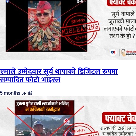
एमाले उम्मेदवार सूर्य थापाको डिजिटल रुपमा
सम्पादित फोटो भाइरल
अगाडि
5 months