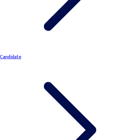
Candidate