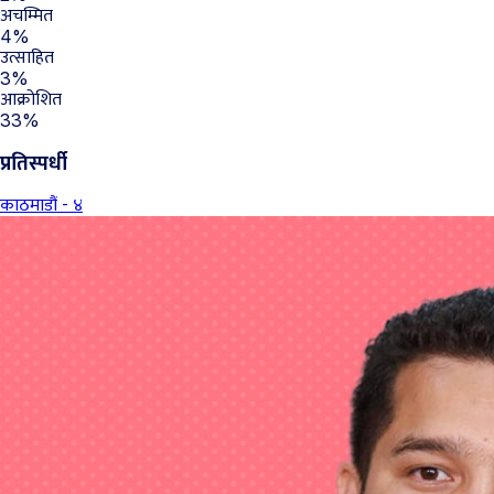
अचम्मित
4%
उत्साहित
3%
आक्रोशित
33%
प्रतिस्पर्धी
काठमाडौं - ४