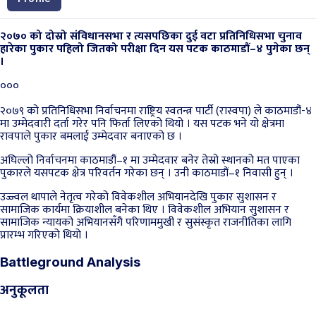
२०७० को दोस्रो संविधानसभा र त्यसपछिका दुई वटा प्रतिनिधिसभा चुनाव
हारेका पुकार पहिलो जितको परीक्षा दिन यस पटक काठमाडौं–४ पुगेका छन्
।
०००
२०७९ को प्रतिनिधिसभा निर्वाचनमा राष्ट्रिय स्वतन्त्र पार्टी (रास्वपा) ले काठमाडौं-४
मा उम्मेदवारी दर्ता गरेर पनि फिर्ता लिएको थियो । यस पटक भने यो क्षेत्रमा
रावपाले पुकार बमलाई उम्मेदवार बनाएको छ ।
अघिल्लो निर्वाचनमा काठमाडौं–१ मा उम्मेदवार बनेर तेस्रो स्थानको मत पाएका
पुकारले यसपटक क्षेत्र परिवर्तन गरेका छन् । उनी काठमाडौं–१ निवासी हुन् ।
उज्ज्वल थापाले नेतृत्व गरेको विवेकशील अभियानदेखि पुकार सुशासन र
सामाजिक कार्यमा क्रियाशील बनेका थिए । विवेकशील अभियान सुशासन र
सामाजिक न्यायको अभियानसँगै परिणाममुखी र सुसंस्कृत राजनीतिका लागि
प्रारम्भ गरिएको थियो ।
Battleground Analysis
अनुकूलता