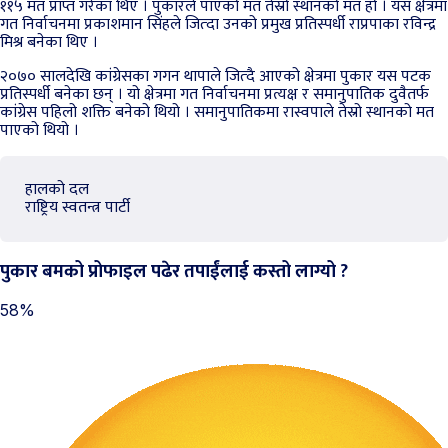
११५ मत प्राप्त गरेका थिए । पुकारले पाएको मत तेस्रो स्थानको मत हो । यस क्षेत्रमा
गत निर्वाचनमा प्रकाशमान सिंहले जित्दा उनको प्रमुख प्रतिस्पर्धी राप्रपाका रविन्द्र
मिश्र बनेका थिए ।
२०७० सालदेखि कांग्रेसका गगन थापाले जित्दै आएको क्षेत्रमा पुकार यस पटक
प्रतिस्पर्धी बनेका छन् । यो क्षेत्रमा गत निर्वाचनमा प्रत्यक्ष र समानुपातिक दुवैतर्फ
कांग्रेस पहिलो शक्ति बनेको थियो । समानुपातिकमा रास्वपाले तेस्रो स्थानको मत
पाएको थियो ।
हालको दल
राष्ट्रिय स्वतन्त्र पार्टी
पुकार बमको प्रोफाइल पढेर तपाईंलाई कस्तो लाग्यो ?
58%