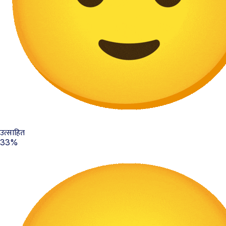
उत्साहित
33%