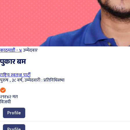
काठमाडौं - ४
उम्मेदवार
पुकार बम
राष्ट्रिय स्वतन्त्र पार्टी
पुरुष , ३८ वर्ष, उम्मेदवारी : प्रतिनिधिसभा
२९१४२
मत
विजयी
Profile
Profile