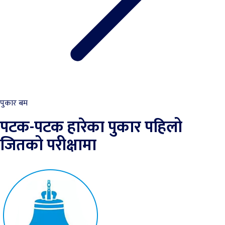
पुकार बम
पटक-पटक हारेका पुकार पहिलो
जितको परीक्षामा