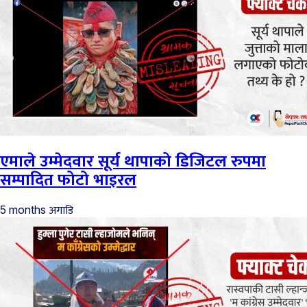
एमाले उम्मेदवार सूर्य थापाको डिजिटल रुपमा
सम्पादित फोटो भाइरल
अगाडि
5 months