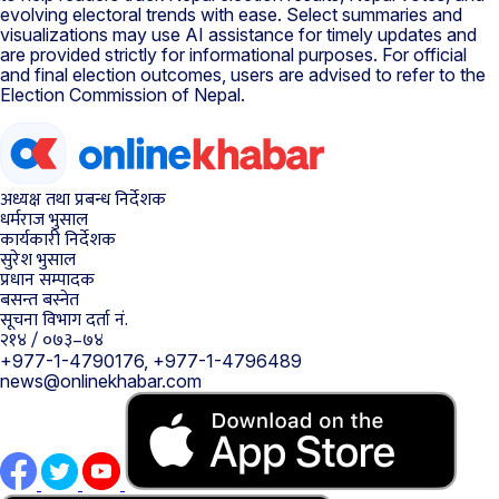
evolving electoral trends with ease. Select summaries and
visualizations may use AI assistance for timely updates and
are provided strictly for informational purposes. For official
and final election outcomes, users are advised to refer to the
Election Commission of Nepal.
अध्यक्ष तथा प्रबन्ध निर्देशक
धर्मराज भुसाल
कार्यकारी निर्देशक
सुरेश भुसाल
प्रधान सम्पादक
बसन्त बस्नेत
सूचना विभाग दर्ता नं.
२१४ / ०७३–७४
+977-1-4790176, +977-1-4796489
news@onlinekhabar.com