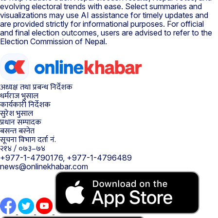
evolving electoral trends with ease. Select summaries and
visualizations may use AI assistance for timely updates and
are provided strictly for informational purposes. For official
and final election outcomes, users are advised to refer to the
Election Commission of Nepal.
अध्यक्ष तथा प्रबन्ध निर्देशक
धर्मराज भुसाल
कार्यकारी निर्देशक
सुरेश भुसाल
प्रधान सम्पादक
बसन्त बस्नेत
सूचना विभाग दर्ता नं.
२१४ / ०७३–७४
+977-1-4790176, +977-1-4796489
news@onlinekhabar.com