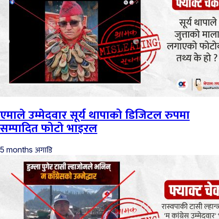
एमाले उम्मेदवार सूर्य थापाको डिजिटल रुपमा
सम्पादित फोटो भाइरल
अगाडि
5 months