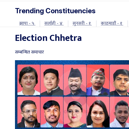
Trending Constituencies
झापा - ५
सर्लाही - ४
सुनसरी - १
काठमाडौं - १
Election Chhetra
सम्बन्धित समाचार