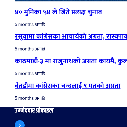
४० मुनिका ५४ ले जिते प्रत्यक्ष चुनाव
अगाडि
5 months
रसुवामा कांग्रेसका आचार्यको अग्रता, रास्वपाका
अगाडि
5 months
काठमाडौं-३ मा राजुनाथको अग्रता कायमै, कु
अगाडि
5 months
बैतडीमा कांग्रेसका चन्दलाई ९ मतको अग्रता
अगाडि
5 months
उम्मेदवार प्रोफाइल