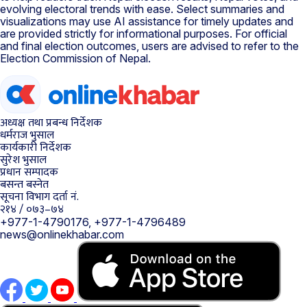
evolving electoral trends with ease. Select summaries and
visualizations may use AI assistance for timely updates and
are provided strictly for informational purposes. For official
and final election outcomes, users are advised to refer to the
Election Commission of Nepal.
अध्यक्ष तथा प्रबन्ध निर्देशक
धर्मराज भुसाल
कार्यकारी निर्देशक
सुरेश भुसाल
प्रधान सम्पादक
बसन्त बस्नेत
सूचना विभाग दर्ता नं.
२१४ / ०७३–७४
+977-1-4790176, +977-1-4796489
news@onlinekhabar.com