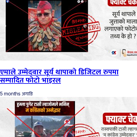
एमाले उम्मेदवार सूर्य थापाको डिजिटल रुपमा
सम्पादित फोटो भाइरल
अगाडि
5 months