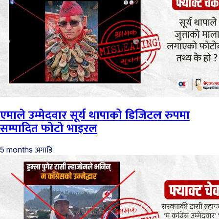
एमाले उम्मेदवार सूर्य थापाको डिजिटल रुपमा
सम्पादित फोटो भाइरल
अगाडि
5 months