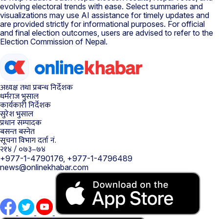
evolving electoral trends with ease. Select summaries and
visualizations may use AI assistance for timely updates and
are provided strictly for informational purposes. For official
and final election outcomes, users are advised to refer to the
Election Commission of Nepal.
अध्यक्ष तथा प्रबन्ध निर्देशक
धर्मराज भुसाल
कार्यकारी निर्देशक
सुरेश भुसाल
प्रधान सम्पादक
बसन्त बस्नेत
सूचना विभाग दर्ता नं.
२१४ / ०७३–७४
+977-1-4790176, +977-1-4796489
news@onlinekhabar.com