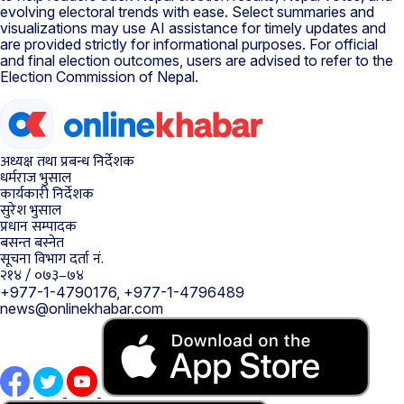
evolving electoral trends with ease. Select summaries and
visualizations may use AI assistance for timely updates and
are provided strictly for informational purposes. For official
and final election outcomes, users are advised to refer to the
Election Commission of Nepal.
अध्यक्ष तथा प्रबन्ध निर्देशक
धर्मराज भुसाल
कार्यकारी निर्देशक
सुरेश भुसाल
प्रधान सम्पादक
बसन्त बस्नेत
सूचना विभाग दर्ता नं.
२१४ / ०७३–७४
+977-1-4790176, +977-1-4796489
news@onlinekhabar.com