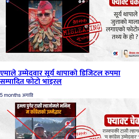
एमाले उम्मेदवार सूर्य थापाको डिजिटल रुपमा
सम्पादित फोटो भाइरल
अगाडि
5 months