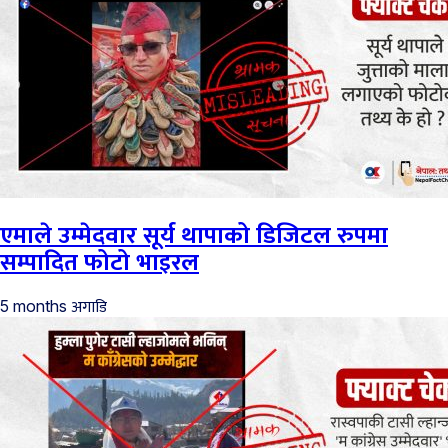
एमाले उम्मेदवार सूर्य थापाको डिजिटल रुपमा
सम्पादित फोटो भाइरल
अगाडि
5 months