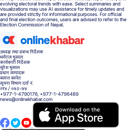
evolving electoral trends with ease. Select summaries and
visualizations may use AI assistance for timely updates and
are provided strictly for informational purposes. For official
and final election outcomes, users are advised to refer to the
Election Commission of Nepal.
अध्यक्ष तथा प्रबन्ध निर्देशक
धर्मराज भुसाल
कार्यकारी निर्देशक
सुरेश भुसाल
प्रधान सम्पादक
बसन्त बस्नेत
सूचना विभाग दर्ता नं.
२१४ / ०७३–७४
+977-1-4790176, +977-1-4796489
news@onlinekhabar.com