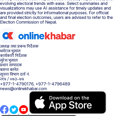
evolving electoral trends with ease. Select summaries and
visualizations may use AI assistance for timely updates and
are provided strictly for informational purposes. For official
and final election outcomes, users are advised to refer to the
Election Commission of Nepal.
अध्यक्ष तथा प्रबन्ध निर्देशक
धर्मराज भुसाल
कार्यकारी निर्देशक
सुरेश भुसाल
प्रधान सम्पादक
बसन्त बस्नेत
सूचना विभाग दर्ता नं.
२१४ / ०७३–७४
+977-1-4790176, +977-1-4796489
news@onlinekhabar.com