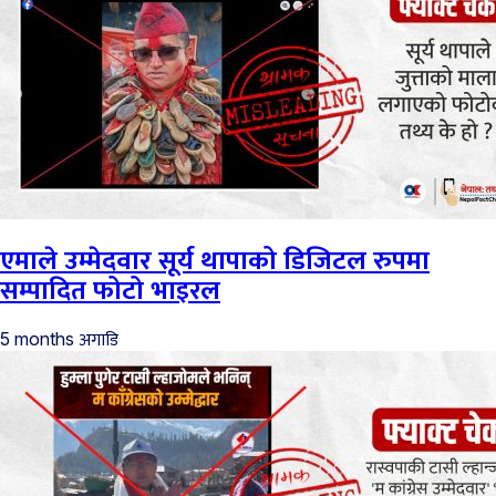
एमाले उम्मेदवार सूर्य थापाको डिजिटल रुपमा
सम्पादित फोटो भाइरल
अगाडि
5 months